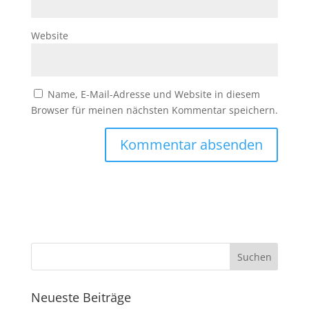
Website
Name, E-Mail-Adresse und Website in diesem
Browser für meinen nächsten Kommentar speichern.
Neueste Beiträge