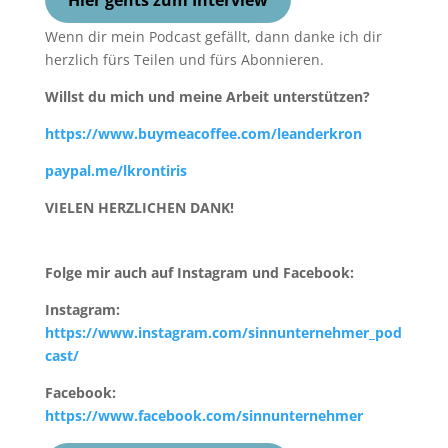
Wenn dir mein Podcast gefällt, dann danke ich dir
herzlich fürs Teilen und fürs Abonnieren.
Willst du mich und meine Arbeit unterstützen?
https://www.buymeacoffee.com/leanderkron
paypal.me/lkrontiris
VIELEN HERZLICHEN DANK!
Folge mir auch auf Instagram und Facebook:
Instagram:
https://www.instagram.com/sinnunternehmer_pod
cast/
Facebook:
https://www.facebook.com/sinnunternehmer