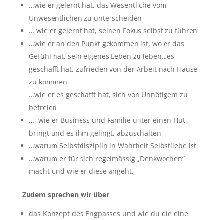
…wie er gelernt hat, das Wesentliche vom
Unwesentlichen zu unterscheiden
… wie er gelernt hat, seinen Fokus selbst zu führen
…wie er an den Punkt gekommen ist, wo er das
Gefühl hat, sein eigenes Leben zu leben…es
geschafft hat, zufrieden von der Arbeit nach Hause
zu kommen
…wie er es geschafft hat, sich von Unnötigem zu
befreien
… wie er Business und Familie unter einen Hut
bringt und es ihm gelingt, abzuschalten
…warum Selbstdisziplin in Wahrheit Selbstliebe ist
…warum er für sich regelmässig „Denkwochen“
macht und wie er diese angeht.
Zudem sprechen wir über
das Konzept des Engpasses und wie du die eine