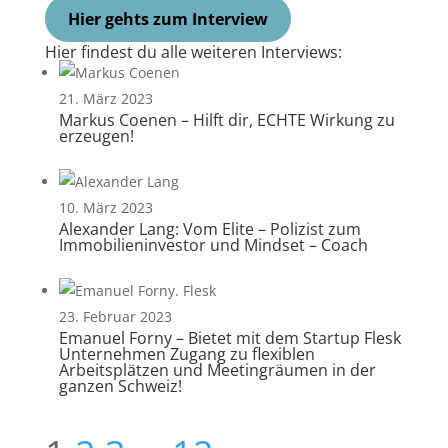
Hier gehts zum Interview
Hier findest du alle weiteren Interviews:
21. März 2023
Markus Coenen – Hilft dir, ECHTE Wirkung zu
erzeugen!
10. März 2023
Alexander Lang: Vom Elite – Polizist zum
Immobilieninvestor und Mindset – Coach
23. Februar 2023
Emanuel Forny – Bietet mit dem Startup Flesk
Unternehmen Zugang zu flexiblen
Arbeitsplätzen und Meetingräumen in der
ganzen Schweiz!