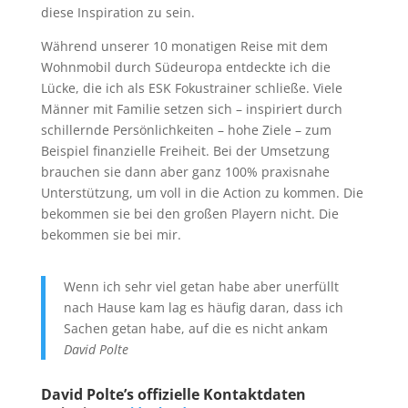
diese Inspiration zu sein.
Während unserer 10 monatigen Reise mit dem
Wohnmobil durch Südeuropa entdeckte ich die
Lücke, die ich als ESK Fokustrainer schließe. Viele
Männer mit Familie setzen sich – inspiriert durch
schillernde Persönlichkeiten – hohe Ziele – zum
Beispiel finanzielle Freiheit. Bei der Umsetzung
brauchen sie dann aber ganz 100% praxisnahe
Unterstützung, um voll in die Action zu kommen. Die
bekommen sie bei den großen Playern nicht. Die
bekommen sie bei mir.
Wenn ich sehr viel getan habe aber unerfüllt
nach Hause kam lag es häufig daran, dass ich
Sachen getan habe, auf die es nicht ankam
David Polte
David Polte’s offizielle Kontaktdaten