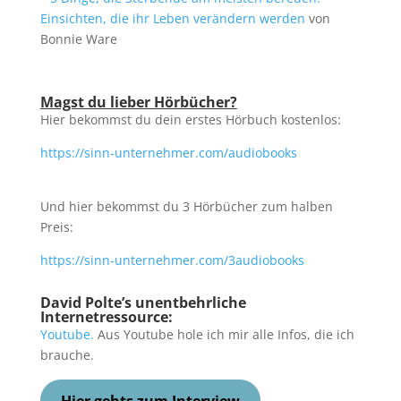
Einsichten, die ihr Leben verändern werden
von
Bonnie Ware
Magst du lieber Hörbücher?
Hier bekommst du dein erstes Hörbuch kostenlos:
https://sinn-unternehmer.com/audiobooks
Und hier bekommst du 3 Hörbücher zum halben
Preis:
https://sinn-unternehmer.com/3audiobooks
David Polte’s
unentbehrliche
Internetressource:
Youtube.
Aus Youtube hole ich mir alle Infos, die ich
brauche.
Hier gehts zum Interview