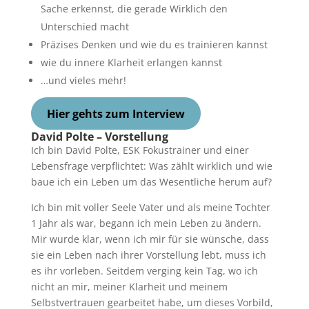
Sache erkennst, die gerade Wirklich den
Unterschied macht
Präzises Denken und wie du es trainieren kannst
wie du innere Klarheit erlangen kannst
…und vieles mehr!
Hier gehts zum Interview
David Polte – Vorstellung
Ich bin David Polte, ESK Fokustrainer und einer
Lebensfrage verpflichtet: Was zählt wirklich und wie
baue ich ein Leben um das Wesentliche herum auf?
Ich bin mit voller Seele Vater und als meine Tochter
1 Jahr als war, begann ich mein Leben zu ändern.
Mir wurde klar, wenn ich mir für sie wünsche, dass
sie ein Leben nach ihrer Vorstellung lebt, muss ich
es ihr vorleben. Seitdem verging kein Tag, wo ich
nicht an mir, meiner Klarheit und meinem
Selbstvertrauen gearbeitet habe, um dieses Vorbild,