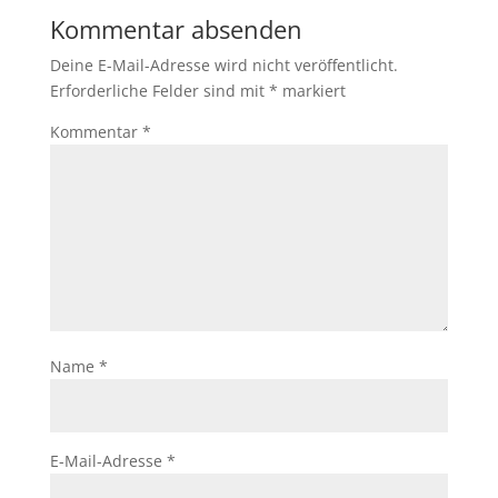
Kommentar absenden
Deine E-Mail-Adresse wird nicht veröffentlicht.
Erforderliche Felder sind mit
*
markiert
Kommentar
*
Name
*
E-Mail-Adresse
*