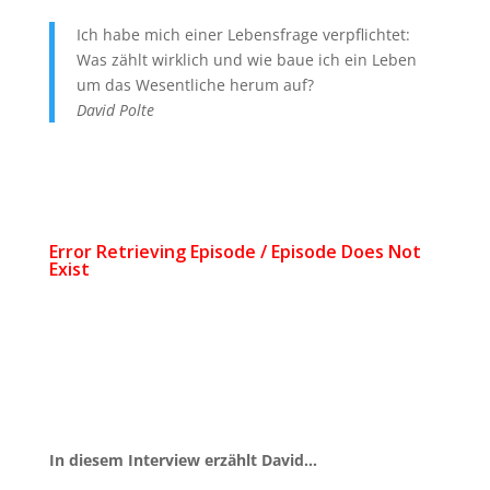
Ich habe mich einer Lebensfrage verpflichtet:
Was zählt wirklich und wie baue ich ein Leben
um das Wesentliche herum auf?
David Polte
In diesem Interview erzählt David…