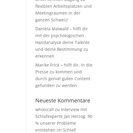
flexiblen Arbeitsplätzen und
Meetingräumen in der
ganzen Schweiz!
Daniela Maiwald – hilft dir
mit der psychologischen
Handanalyse deine Talente
und deine Bestimmung zu
erkennen
Marike Frick – hilft dir, in die
Presse zu kommen und
durch genial guten Content
gefunden zu werden
Neueste Kommentare
whoiscall
zu
Interview mit
Schlafexperte Jan Herzog: 90
% unserer Probleme
entstehen im Schlaf!