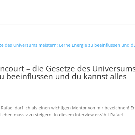
encourt – die Gesetze des Universum
u beeinflussen und du kannst alles
n Rafael darf ich als einen wichtigen Mentor von mir bezeichnen! Er
Leben massiv zu steigern. In diesem Interview erzählt Rafael… …