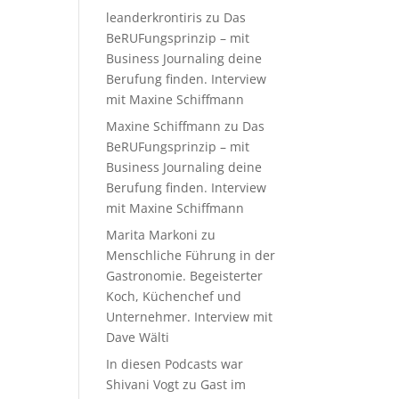
leanderkrontiris
zu
Das
BeRUFungsprinzip – mit
Business Journaling deine
Berufung finden. Interview
mit Maxine Schiffmann
Maxine Schiffmann
zu
Das
BeRUFungsprinzip – mit
Business Journaling deine
Berufung finden. Interview
mit Maxine Schiffmann
Marita Markoni
zu
Menschliche Führung in der
Gastronomie. Begeisterter
Koch, Küchenchef und
Unternehmer. Interview mit
Dave Wälti
In diesen Podcasts war
Shivani Vogt zu Gast im