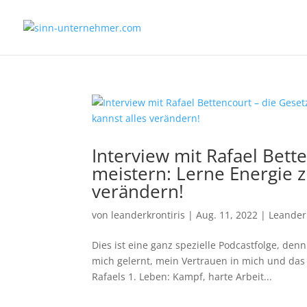
Interview mit Rafael Bett
meistern: Lerne Energie z
verändern!
von
leanderkrontiris
|
Aug. 11, 2022
|
Leander
Dies ist eine ganz spezielle Podcastfolge, den
mich gelernt, mein Vertrauen in mich und das 
Rafaels 1. Leben: Kampf, harte Arbeit...