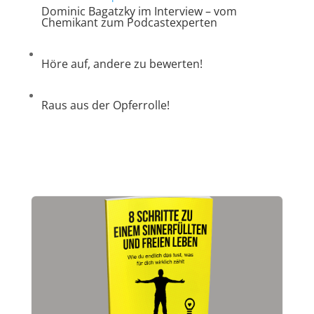
Dominic Bagatzky im Interview – vom
Chemikant zum Podcastexperten
Höre auf, andere zu bewerten!
Raus aus der Opferrolle!