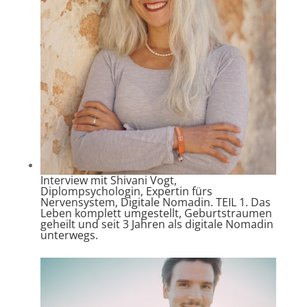
Interview mit Shivani Vogt,
Diplompsychologin, Expertin fürs
Nervensystem, Digitale Nomadin. TEIL 1. Das
Leben komplett umgestellt, Geburtstraumen
geheilt und seit 3 Jahren als digitale Nomadin
unterwegs.