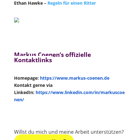
Ethan Hawke –
Regeln für einen Ritter
Markus Coenen’s offizielle
Kontaktlinks
Homepage:
https://www.markus-coenen.de
Kontakt gerne via
LinkedIn:
https://www.linkedin.com/in/markuscoe
nen/
Willst du mich und meine Arbeit unterstützen?