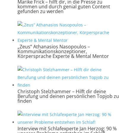
Marike Frick – hilft dir, in die Presse zu
kommen und durch genial guten Content
gefunden zu werden
„Zeus“ Athanasios Nasopoulos –
Kommunikationskonzeptioner,
Körpersprache Experte & Mental Mentor
Christoph Stelzhammer – Hilft dir deine
Berufung und deinen persönlichen Topjob zu
finden
Interview mit Schlafexperte Jan Herzog: 90 %