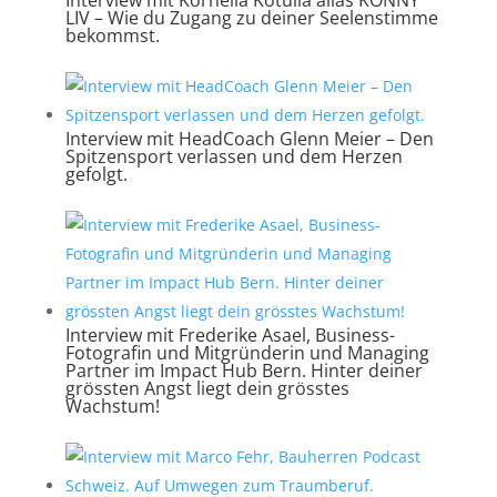
LIV – Wie du Zugang zu deiner Seelenstimme
bekommst.
Interview mit HeadCoach Glenn Meier – Den
Spitzensport verlassen und dem Herzen
gefolgt.
Interview mit Frederike Asael, Business-
Fotografin und Mitgründerin und Managing
Partner im Impact Hub Bern. Hinter deiner
grössten Angst liegt dein grösstes
Wachstum!