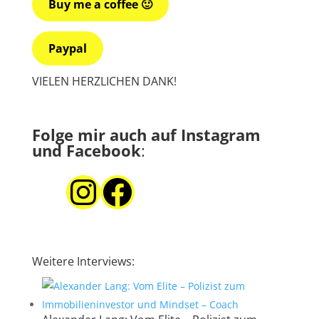
Buy me a coffee 🙂
Paypal
VIELEN HERZLICHEN DANK!
Folge mir auch auf Instagram
und Facebook
:
Instagram
Facebook
Weitere Interviews: