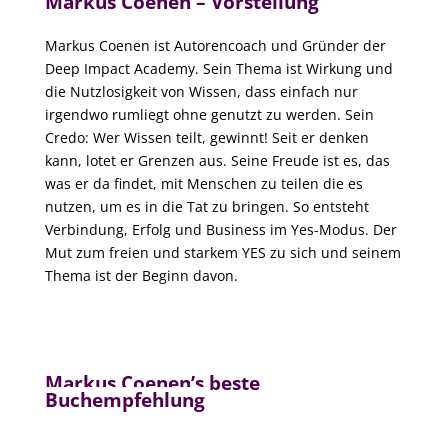
Markus Coenen – Vorstellung
Markus Coenen ist Autorencoach und Gründer der
Deep Impact Academy. Sein Thema ist Wirkung und
die Nutzlosigkeit von Wissen, dass einfach nur
irgendwo rumliegt ohne genutzt zu werden. Sein
Credo: Wer Wissen teilt, gewinnt! Seit er denken
kann, lotet er Grenzen aus. Seine Freude ist es, das
was er da findet, mit Menschen zu teilen die es
nutzen, um es in die Tat zu bringen. So entsteht
Verbindung, Erfolg und Business im Yes-Modus. Der
Mut zum freien und starkem YES zu sich und seinem
Thema ist der Beginn davon.
Markus Coenen’s beste
Buchempfehlung