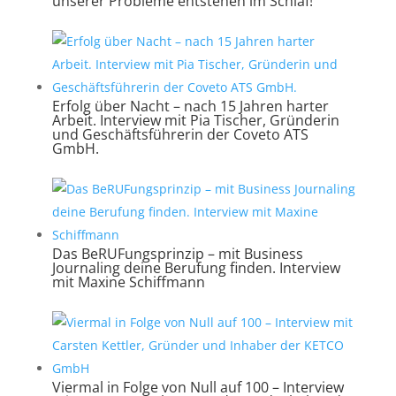
unserer Probleme entstehen im Schlaf!
Erfolg über Nacht – nach 15 Jahren harter
Arbeit. Interview mit Pia Tischer, Gründerin
und Geschäftsführerin der Coveto ATS
GmbH.
Das BeRUFungsprinzip – mit Business
Journaling deine Berufung finden. Interview
mit Maxine Schiffmann
Viermal in Folge von Null auf 100 – Interview