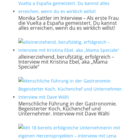
Monika Sattler im Interview – Als erste Frau
die Vuelta a España gemeistert. Du kannst
alles erreichen, wenn du es wirklich willst!
alleinerziehend, berufstätig, erfolgreich –
Interview mit Kristina Ebel, aka „Mama
Speciale“
Menschliche Führung in der Gastronomie.
Begeisterter Koch, Küchenchef und
Unternehmer. Interview mit Dave Wälti