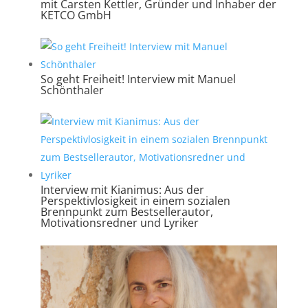
mit Carsten Kettler, Gründer und Inhaber der
KETCO GmbH
So geht Freiheit! Interview mit Manuel
Schönthaler
Interview mit Kianimus: Aus der
Perspektivlosigkeit in einem sozialen
Brennpunkt zum Bestsellerautor,
Motivationsredner und Lyriker