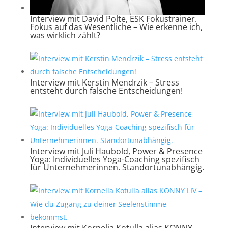
Interview mit David Polte, ESK Fokustrainer.
Fokus auf das Wesentliche – Wie erkenne ich,
was wirklich zählt?
Interview mit Kerstin Mendrzik – Stress
entsteht durch falsche Entscheidungen!
Interview mit Juli Haubold, Power & Presence
Yoga: Individuelles Yoga-Coaching spezifisch
für Unternehmerinnen. Standortunabhängig.
Interview mit Kornelia Kotulla alias KONNY