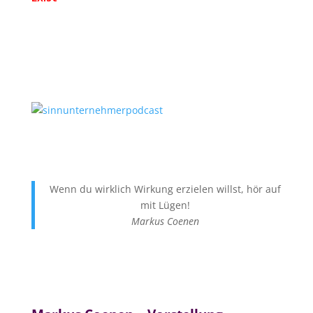
Wenn du wirklich Wirkung erzielen willst, hör auf
mit Lügen!
Markus Coenen