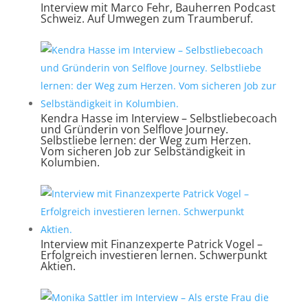
Interview mit Marco Fehr, Bauherren Podcast
Schweiz. Auf Umwegen zum Traumberuf.
Kendra Hasse im Interview – Selbstliebecoach
und Gründerin von Selflove Journey.
Selbstliebe lernen: der Weg zum Herzen.
Vom sicheren Job zur Selbständigkeit in
Kolumbien.
Interview mit Finanzexperte Patrick Vogel –
Erfolgreich investieren lernen. Schwerpunkt
Aktien.