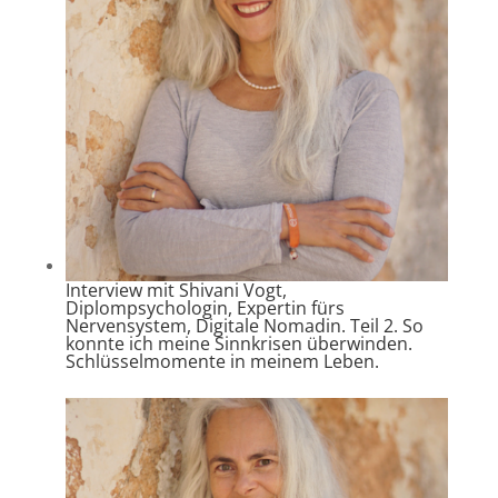
Interview mit Shivani Vogt,
Diplompsychologin, Expertin fürs
Nervensystem, Digitale Nomadin. Teil 2. So
konnte ich meine Sinnkrisen überwinden.
Schlüsselmomente in meinem Leben.