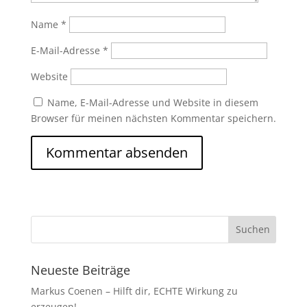
Name
*
E-Mail-Adresse
*
Website
Name, E-Mail-Adresse und Website in diesem
Browser für meinen nächsten Kommentar speichern.
Neueste Beiträge
Markus Coenen – Hilft dir, ECHTE Wirkung zu
erzeugen!