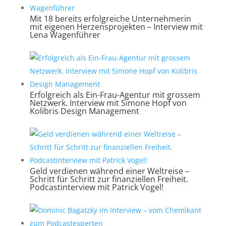
Mit 18 bereits erfolgreiche Unternehmerin
mit eigenen Herzensprojekten – Interview mit
Lena Wagenführer
Erfolgreich als Ein-Frau-Agentur mit grossem
Netzwerk. Interview mit Simone Hopf von
Kolibris Design Management
Geld verdienen während einer Weltreise –
Schritt für Schritt zur finanziellen Freiheit.
Podcastinterview mit Patrick Vogel!