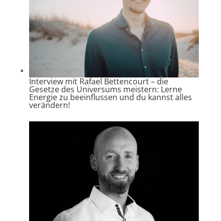
Interview mit Rafael Bettencourt – die
Gesetze des Universums meistern: Lerne
Energie zu beeinflussen und du kannst alles
verändern!