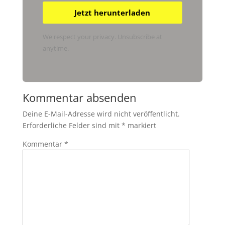
Jetzt herunterladen
We respect your privacy. Unsubscribe at
anytime.
Kommentar absenden
Deine E-Mail-Adresse wird nicht veröffentlicht.
Erforderliche Felder sind mit
*
markiert
Kommentar
*