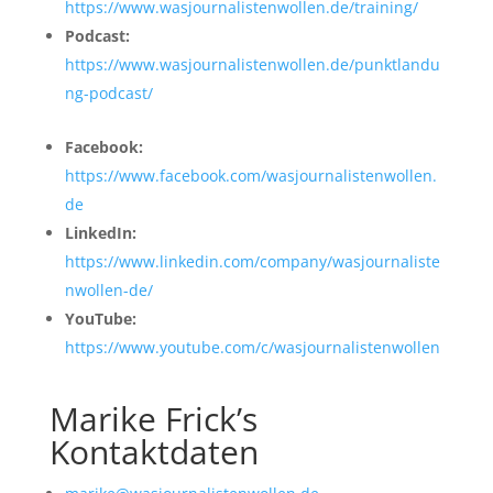
https://www.wasjournalistenwollen.de/training/
Podcast:
https://www.wasjournalistenwollen.de/punktlandu
ng-podcast/
Facebook:
https://www.facebook.com/wasjournalistenwollen.
de
LinkedIn:
https://www.linkedin.com/company/wasjournaliste
nwollen-de/
YouTube:
https://www.youtube.com/c/wasjournalistenwollen
Marike Frick’s
Kontaktdaten