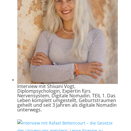
Interview mit Shivani Vogt,
Diplompsychologin, Expertin fürs
Nervensystem, Digitale Nomadin. TEIL 1. Das
Leben komplett umgestellt, Geburtstraumen
geheilt und seit 3 Jahren als digitale Nomadin
unterwegs.