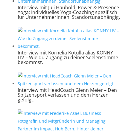
Interview mit Juli Haubold, Power & Presence
Yoga: Individuelles Yoga-Coaching spezifisch
für Unternehmerinnen. Standortunabhängig.
Interview mit Kornelia Kotulla alias KONNY
LIV – Wie du Zugang zu deiner Seelenstimme
bekommst.
Interview mit HeadCoach Glenn Meier – Den
Spitzensport verlassen und dem Herzen
gefolgt.