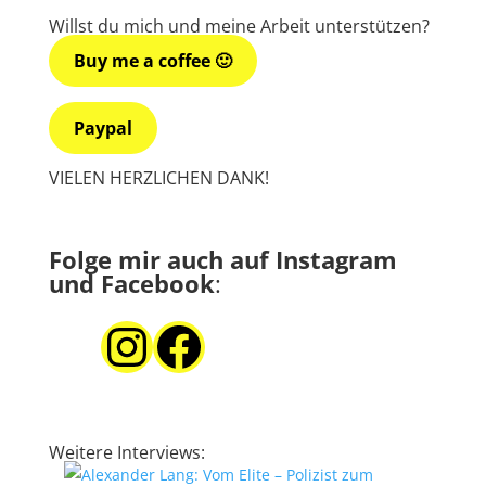
Willst du mich und meine Arbeit unterstützen?
Buy me a coffee 🙂
Paypal
VIELEN HERZLICHEN DANK!
Folge mir auch auf Instagram
und Facebook
:
Instagram
Facebook
Weitere Interviews: