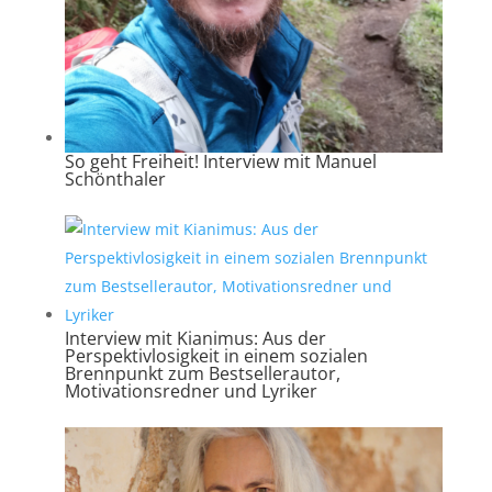
So geht Freiheit! Interview mit Manuel
Schönthaler
Interview mit Kianimus: Aus der
Perspektivlosigkeit in einem sozialen
Brennpunkt zum Bestsellerautor,
Motivationsredner und Lyriker