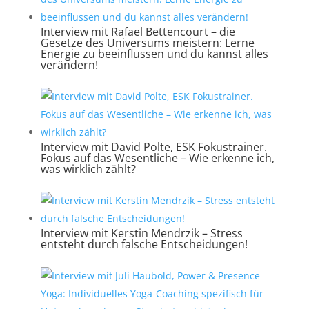
Interview mit Rafael Bettencourt – die
Gesetze des Universums meistern: Lerne
Energie zu beeinflussen und du kannst alles
verändern!
Interview mit David Polte, ESK Fokustrainer.
Fokus auf das Wesentliche – Wie erkenne ich,
was wirklich zählt?
Interview mit Kerstin Mendrzik – Stress
entsteht durch falsche Entscheidungen!