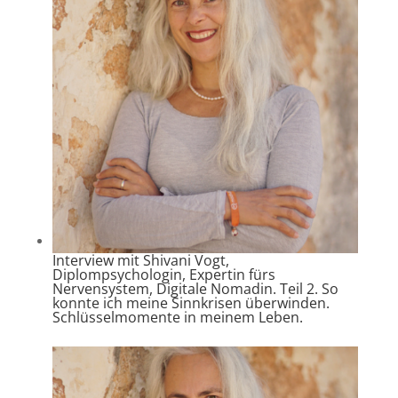
Interview mit Shivani Vogt,
Diplompsychologin, Expertin fürs
Nervensystem, Digitale Nomadin. Teil 2. So
konnte ich meine Sinnkrisen überwinden.
Schlüsselmomente in meinem Leben.