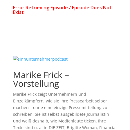
Marike Frick –
Vorstellung
Marike Frick zeigt Unternehmern und
Einzelkämpfern, wie sie ihre Pressearbeit selber
machen – ohne eine einzige Pressemitteilung zu
schreiben. Sie ist selbst ausgebildete Journalistin
und weiß deshalb, wie Medienleute ticken. Ihre
Texte sind u. a. in DIE ZEIT, Brigitte Woman, Financial