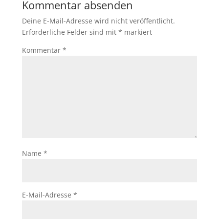
Kommentar absenden
Deine E-Mail-Adresse wird nicht veröffentlicht.
Erforderliche Felder sind mit
*
markiert
Kommentar
*
Name
*
E-Mail-Adresse
*