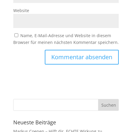
Website
Name, E-Mail-Adresse und Website in diesem
Browser für meinen nächsten Kommentar speichern.
Neueste Beiträge
Markus Coenen – Hilft dir, ECHTE Wirkung zu