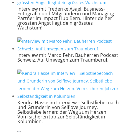
Interview mit Frederike Asael, Business-
Fotografin und Mitgründerin und Managing
Partner im Impact Hub Bern. Hinter deiner
grössten Angst liegt dein grösstes
Wachstum!
Interview mit Marco Fehr, Bauherren Podcast
Schweiz. Auf Umwegen zum Traumberuf.
Kendra Hasse im Interview – Selbstliebecoach
und Gründerin von Selflove Journey.
Selbstliebe lernen: der Weg zum Herzen.
Vom sicheren Job zur Selbständigkeit in
Kolumbien.