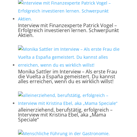
Interview mit Finanzexperte Patrick Vogel –
Erfolgreich investieren lernen. Schwerpunkt
Aktien.
Monika Sattler im Interview – Als erste Frau
die Vuelta a España gemeistert. Du kannst
alles erreichen, wenn du es wirklich willst!
alleinerziehend, berufstätig, erfolgreich –
Interview mit Kristina Ebel, aka „Mama
Speciale“