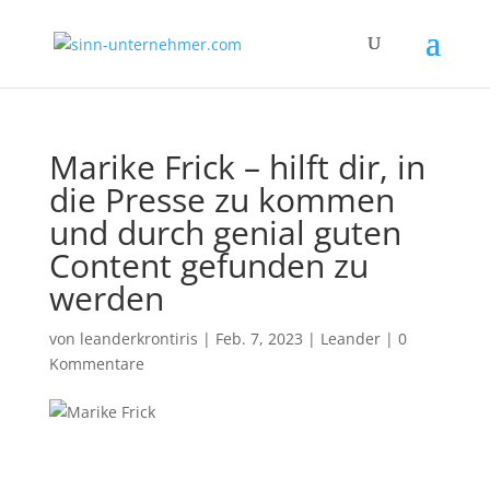
Marike Frick – hilft dir, in
die Presse zu kommen
und durch genial guten
Content gefunden zu
werden
von
leanderkrontiris
|
Feb. 7, 2023
|
Leander
|
0
Kommentare