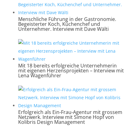
Menschliche Führung in der Gastronomie.
Begeisterter Koch, Küchenchef und
Unternehmer. Interview mit Dave Wälti
Mit 18 bereits erfolgreiche Unternehmerin
mit eigenen Herzensprojekten – Interview mit
Lena Wagenführer
Erfolgreich als Ein-Frau-Agentur mit grossem
Netzwerk. Interview mit Simone Hopf von
Kolibris Design Management