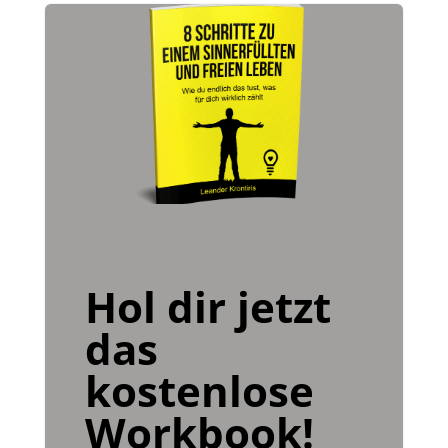
Hol dir jetzt
das
kostenlose
Workbook!