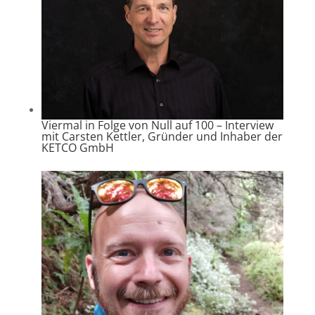
Viermal in Folge von Null auf 100 – Interview
mit Carsten Kettler, Gründer und Inhaber der
KETCO GmbH