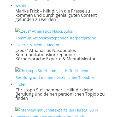
Marike Frick – hilft dir, in die Presse zu
kommen und durch genial guten Content
gefunden zu werden
„Zeus“ Athanasios Nasopoulos –
Kommunikationskonzeptioner,
Körpersprache Experte & Mental Mentor
Christoph Stelzhammer – Hilft dir deine
Berufung und deinen persönlichen Topjob zu
finden