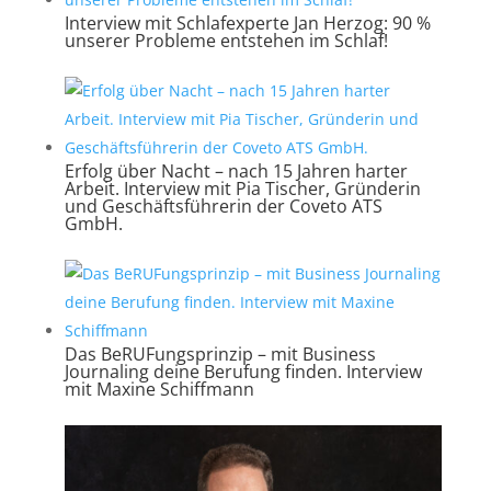
Interview mit Schlafexperte Jan Herzog: 90 %
unserer Probleme entstehen im Schlaf!
Erfolg über Nacht – nach 15 Jahren harter
Arbeit. Interview mit Pia Tischer, Gründerin
und Geschäftsführerin der Coveto ATS
GmbH.
Das BeRUFungsprinzip – mit Business
Journaling deine Berufung finden. Interview
mit Maxine Schiffmann