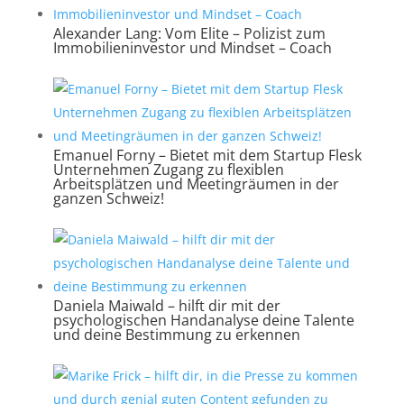
Alexander Lang: Vom Elite – Polizist zum
Immobilieninvestor und Mindset – Coach
Emanuel Forny – Bietet mit dem Startup Flesk
Unternehmen Zugang zu flexiblen
Arbeitsplätzen und Meetingräumen in der
ganzen Schweiz!
Daniela Maiwald – hilft dir mit der
psychologischen Handanalyse deine Talente
und deine Bestimmung zu erkennen