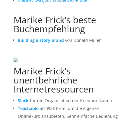
marike@wasjournalistenwollen.de
Marike Frick’s beste
Buchempfehlung
Building a story brand
von Donald Miller
Marike Frick’s
unentbehrliche
Internetressourcen
Slack
für die Organisation der Kommunikation
Teachable
als Plattform, um die eigenen
Onlinekurs anzubieten. Sehr einfache Bedienung