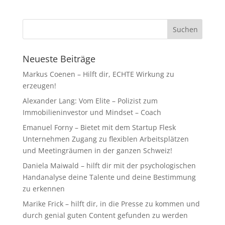
Neueste Beiträge
Markus Coenen – Hilft dir, ECHTE Wirkung zu
erzeugen!
Alexander Lang: Vom Elite – Polizist zum
Immobilieninvestor und Mindset – Coach
Emanuel Forny – Bietet mit dem Startup Flesk
Unternehmen Zugang zu flexiblen Arbeitsplätzen
und Meetingräumen in der ganzen Schweiz!
Daniela Maiwald – hilft dir mit der psychologischen
Handanalyse deine Talente und deine Bestimmung
zu erkennen
Marike Frick – hilft dir, in die Presse zu kommen und
durch genial guten Content gefunden zu werden