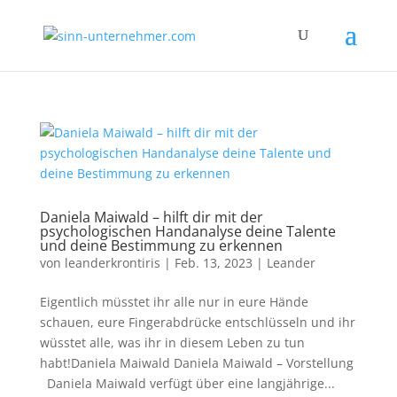
Daniela Maiwald – hilft dir mit der
psychologischen Handanalyse deine Talente
und deine Bestimmung zu erkennen
von
leanderkrontiris
|
Feb. 13, 2023
|
Leander
Eigentlich müsstet ihr alle nur in eure Hände
schauen, eure Fingerabdrücke entschlüsseln und ihr
wüsstet alle, was ihr in diesem Leben zu tun
habt!Daniela Maiwald Daniela Maiwald – Vorstellung
Daniela Maiwald verfügt über eine langjährige...