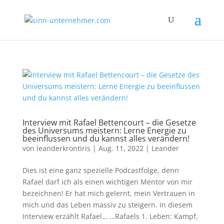
Interview mit Rafael Bettencourt – die Gesetze
des Universums meistern: Lerne Energie zu
beeinflussen und du kannst alles verändern!
von
leanderkrontiris
|
Aug. 11, 2022
|
Leander
Dies ist eine ganz spezielle Podcastfolge, denn
Rafael darf ich als einen wichtigen Mentor von mir
bezeichnen! Er hat mich gelernt, mein Vertrauen in
mich und das Leben massiv zu steigern. In diesem
Interview erzählt Rafael… …Rafaels 1. Leben: Kampf,