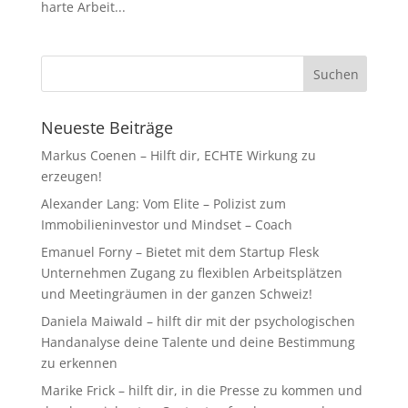
harte Arbeit...
Neueste Beiträge
Markus Coenen – Hilft dir, ECHTE Wirkung zu
erzeugen!
Alexander Lang: Vom Elite – Polizist zum
Immobilieninvestor und Mindset – Coach
Emanuel Forny – Bietet mit dem Startup Flesk
Unternehmen Zugang zu flexiblen Arbeitsplätzen
und Meetingräumen in der ganzen Schweiz!
Daniela Maiwald – hilft dir mit der psychologischen
Handanalyse deine Talente und deine Bestimmung
zu erkennen
Marike Frick – hilft dir, in die Presse zu kommen und