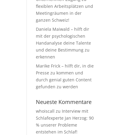
flexiblen Arbeitsplätzen und
Meetingräumen in der
ganzen Schweiz!
Daniela Maiwald – hilft dir
mit der psychologischen
Handanalyse deine Talente
und deine Bestimmung zu
erkennen
Marike Frick – hilft dir, in die
Presse zu kommen und
durch genial guten Content
gefunden zu werden
Neueste Kommentare
whoiscall
zu
Interview mit
Schlafexperte Jan Herzog: 90
% unserer Probleme
entstehen im Schlaf!