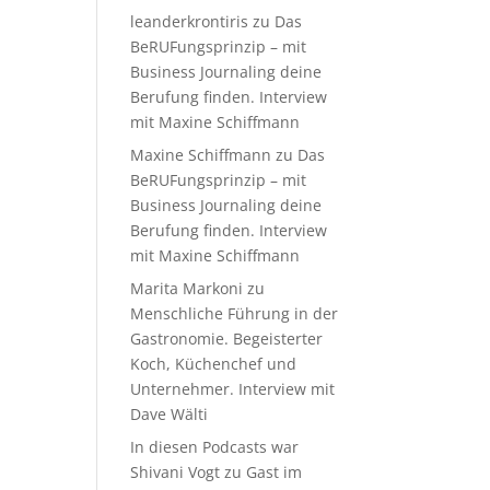
leanderkrontiris
zu
Das
BeRUFungsprinzip – mit
Business Journaling deine
Berufung finden. Interview
mit Maxine Schiffmann
Maxine Schiffmann
zu
Das
BeRUFungsprinzip – mit
Business Journaling deine
Berufung finden. Interview
mit Maxine Schiffmann
Marita Markoni
zu
Menschliche Führung in der
Gastronomie. Begeisterter
Koch, Küchenchef und
Unternehmer. Interview mit
Dave Wälti
In diesen Podcasts war
Shivani Vogt zu Gast im