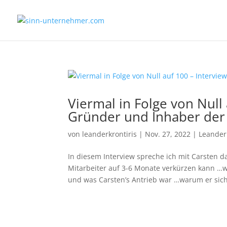
Viermal in Folge von Null 
Gründer und Inhaber de
von
leanderkrontiris
|
Nov. 27, 2022
|
Leander
In diesem Interview spreche ich mit Carsten 
Mitarbeiter auf 3-6 Monate verkürzen kann …w
und was Carsten’s Antrieb war …warum er sich