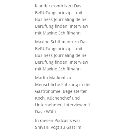
leanderkrontiris
zu
Das
BeRUFungsprinzip – mit
Business Journaling deine
Berufung finden. Interview
mit Maxine Schiffmann
Maxine Schiffmann
zu
Das
BeRUFungsprinzip – mit
Business Journaling deine
Berufung finden. Interview
mit Maxine Schiffmann
Marita Markoni
zu
Menschliche Führung in der
Gastronomie. Begeisterter
Koch, Küchenchef und
Unternehmer. Interview mit
Dave Wälti
In diesen Podcasts war
Shivani Vogt zu Gast im