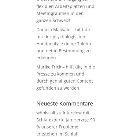
flexiblen Arbeitsplätzen und
Meetingräumen in der
ganzen Schweiz!
Daniela Maiwald – hilft dir
mit der psychologischen
Handanalyse deine Talente
und deine Bestimmung zu
erkennen
Marike Frick – hilft dir, in die
Presse zu kommen und
durch genial guten Content
gefunden zu werden
Neueste Kommentare
whoiscall
zu
Interview mit
Schlafexperte Jan Herzog: 90
% unserer Probleme
entstehen im Schlaf!